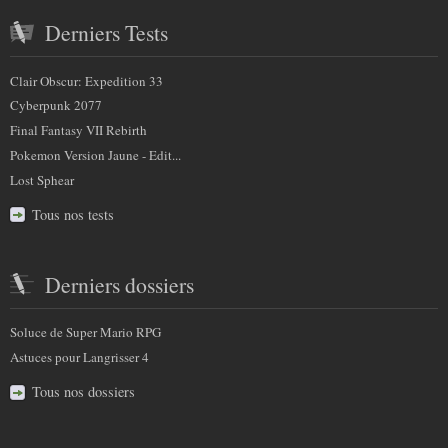
Derniers Tests
Clair Obscur: Expedition 33
Cyberpunk 2077
Final Fantasy VII Rebirth
Pokemon Version Jaune - Edit...
Lost Sphear
Tous nos tests
Derniers dossiers
Soluce de Super Mario RPG
Astuces pour Langrisser 4
Tous nos dossiers