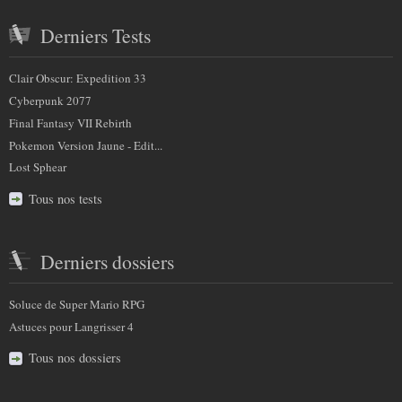
Derniers Tests
Clair Obscur: Expedition 33
Cyberpunk 2077
Final Fantasy VII Rebirth
Pokemon Version Jaune - Edit...
Lost Sphear
Tous nos tests
Derniers dossiers
Soluce de Super Mario RPG
Astuces pour Langrisser 4
Tous nos dossiers