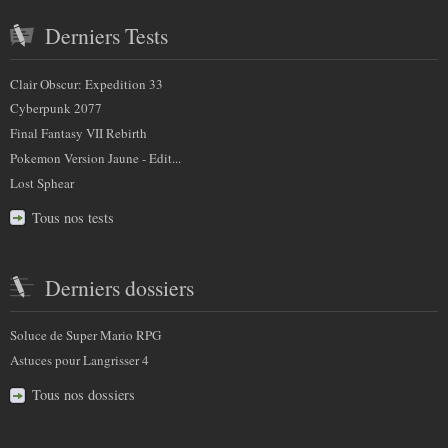
Derniers Tests
Clair Obscur: Expedition 33
Cyberpunk 2077
Final Fantasy VII Rebirth
Pokemon Version Jaune - Edit...
Lost Sphear
Tous nos tests
Derniers dossiers
Soluce de Super Mario RPG
Astuces pour Langrisser 4
Tous nos dossiers