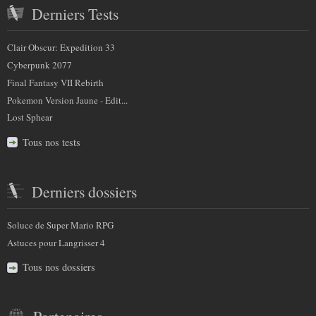
Derniers Tests
Clair Obscur: Expedition 33
Cyberpunk 2077
Final Fantasy VII Rebirth
Pokemon Version Jaune - Edit...
Lost Sphear
Tous nos tests
Derniers dossiers
Soluce de Super Mario RPG
Astuces pour Langrisser 4
Tous nos dossiers