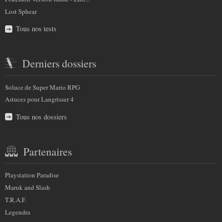
Lost Sphear
Tous nos tests
Derniers dossiers
Soluce de Super Mario RPG
Astuces pour Langrisser 4
Tous nos dossiers
Partenaires
Playstation Paradise
Maruk and Slash
T.R.A.F.
Legendra