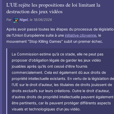
L'UE rejète les propositions de loi limitant la
destruction des jeux vidéos
Par
Nigel
, le
18/06/2026
Après avoir passé toutes les étapes du processus de législatio
de l'Union Européenne suite à une
initiative citoyenne
, le
mouvement "Stop Killing Games" subit un premer échec.
La Commission estime qu'à ce stade, elle ne peut pas
proposer d'obligation légale de garder les jeux vidéo
jouables après qu'ils ont cessé d'être fournis
commercialement. Cela est également dû aux droits de
propriété intellectuelle existants. En vertu de la législation de
l'UE sur le droit d'auteur, les titulaires de droits jouissent de
droits exclusifs sur leurs créations. Outre le droit d'auteur,
d'autres droits de propriété intellectuelle peuvent également
être pertinents, car ils peuvent protéger différents aspects
visuels et technologiques d'un jeu vidéo.