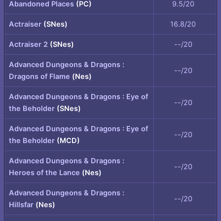
Abandoned Places
(PC)
9.5/20
Actraiser
(SNes)
16.8/20
Actraiser 2
(SNes)
--/20
Advanced Dungeons & Dragons :
--/20
Dragons of Flame
(Nes)
Advanced Dungeons & Dragons : Eye of
--/20
the Beholder
(SNes)
Advanced Dungeons & Dragons : Eye of
--/20
the Beholder
(MCD)
Advanced Dungeons & Dragons :
--/20
Heroes of the Lance
(Nes)
Advanced Dungeons & Dragons :
--/20
Hillsfar
(Nes)