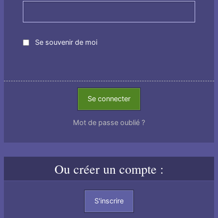
Se souvenir de moi
Se connecter
Mot de passe oublié ?
Ou créer un compte :
S'inscrire