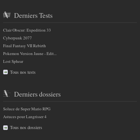
Derniers Tests
Clair Obscur: Expedition 33
Cyberpunk 2077
Final Fantasy VII Rebirth
Pokemon Version Jaune - Edit...
Lost Sphear
Tous nos tests
Derniers dossiers
Soluce de Super Mario RPG
Astuces pour Langrisser 4
Tous nos dossiers