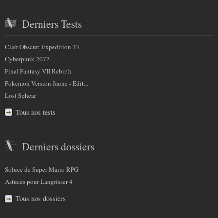
Derniers Tests
Clair Obscur: Expedition 33
Cyberpunk 2077
Final Fantasy VII Rebirth
Pokemon Version Jaune - Edit...
Lost Sphear
Tous nos tests
Derniers dossiers
Soluce de Super Mario RPG
Astuces pour Langrisser 4
Tous nos dossiers