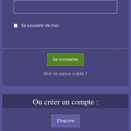
Se souvenir de moi
Se connecter
Mot de passe oublié ?
Ou créer un compte :
S'inscrire