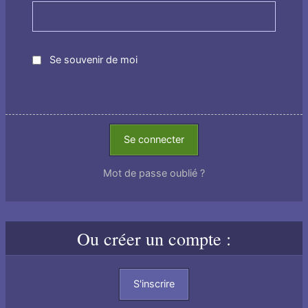
Se souvenir de moi
Se connecter
Mot de passe oublié ?
Ou créer un compte :
S'inscrire