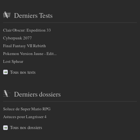
Derniers Tests
Clair Obscur: Expedition 33
Cyberpunk 2077
Final Fantasy VII Rebirth
Pokemon Version Jaune - Edit...
Lost Sphear
Tous nos tests
Derniers dossiers
Soluce de Super Mario RPG
Astuces pour Langrisser 4
Tous nos dossiers